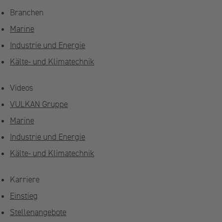
Branchen
Marine
Industrie und Energie
Kälte- und Klimatechnik
Videos
VULKAN Gruppe
Marine
Industrie und Energie
Kälte- und Klimatechnik
Karriere
Einstieg
Stellenangebote