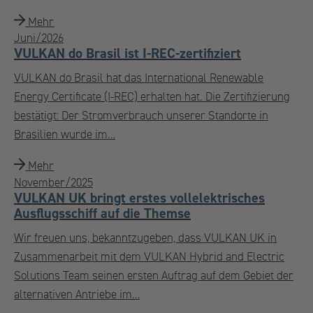
Mehr
Juni/2026
VULKAN do Brasil ist I-REC-zertifiziert
VULKAN do Brasil hat das International Renewable
Energy Certificate (I-REC) erhalten hat. Die Zertifizierung
bestätigt: Der Stromverbrauch unserer Standorte in
Brasilien wurde im…
Mehr
November/2025
VULKAN UK bringt erstes vollelektrisches
Ausflugsschiff auf die Themse
Wir freuen uns, bekanntzugeben, dass VULKAN UK in
Zusammenarbeit mit dem VULKAN Hybrid and Electric
Solutions Team seinen ersten Auftrag auf dem Gebiet der
alternativen Antriebe im…