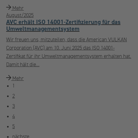
Mehr
August/2025
AVC erhält ISO 14001-Zertifizierung für das
Umweltmanagementsystem
Wir freuen uns, mitzuteilen, dass die American VULKAN
Corporation (AVC) am 10. Juni 2025 das ISO 14001-
Zertifikat für ihr Umweltmanagementsystem erhalten hat.
Damit hält die…
Mehr
1
2
3
4
5
nächste