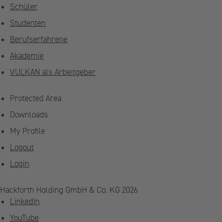
Schüler
Studenten
Berufserfahrene
Akademie
VULKAN als Arbeitgeber
Protected Area
Downloads
My Profile
Logout
Login
Hackforth Holding GmbH & Co. KG 2026
LinkedIn
YouTube