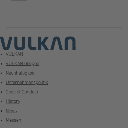
VULKAN
VULKAN Gruppe
Nachhaltigkeit
Unternehmenspolitik
Code of Conduct
History
News
Messen