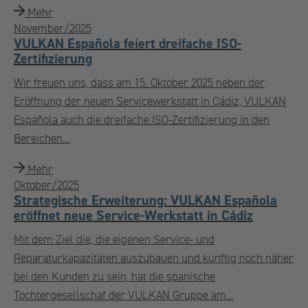
Mehr
November/2025
VULKAN Española feiert dreifache ISO-
Zertifizierung
Wir freuen uns, dass am 15. Oktober 2025 neben der
Eröffnung der neuen Servicewerkstatt in Cádiz, VULKAN
Española auch die dreifache ISO-Zertifizierung in den
Bereichen…
Mehr
Oktober/2025
Strategische Erweiterung: VULKAN Española
eröffnet neue Service-Werkstatt in Cádiz
Mit dem Ziel die, die eigenen Service- und
Reparaturkapazitäten auszubauen und künftig noch näher
bei den Kunden zu sein, hat die spanische
Tochtergesellschaf der VULKAN Gruppe am…