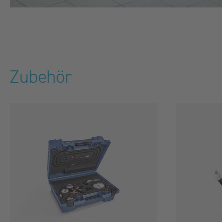
Zubehör