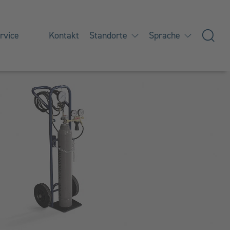
rvice
Kontakt
Standorte
Sprache