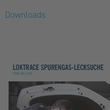
Downloads