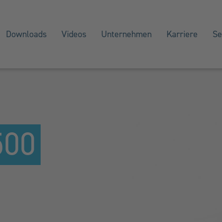
Downloads
Videos
Unternehmen
Karriere
Se
500