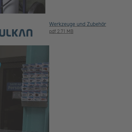
Werkzeuge und Zubehör
pdf 2.71 MB