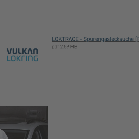
LOKTRACE - Spurengaslecksuche (
pdf 2.59 MB