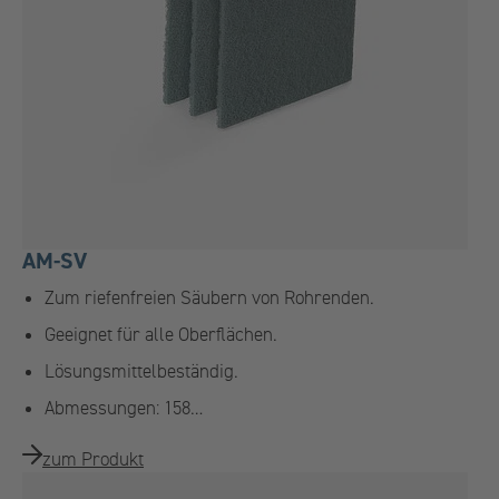
AM-SV
Zum riefenfreien Säubern von Rohrenden.
Geeignet für alle Oberflächen.
Lösungsmittelbeständig.
Abmessungen: 158…
zum Produkt