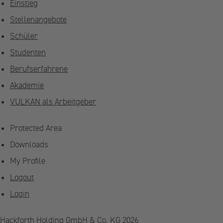
Einstieg
Stellenangebote
Schüler
Studenten
Berufserfahrene
Akademie
VULKAN als Arbeitgeber
Protected Area
Downloads
My Profile
Logout
Login
Hackforth Holding GmbH & Co. KG 2026