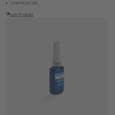
Unterstützt die…
zum Produkt