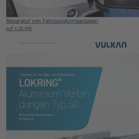
Reparatur von Fahrzeugklimaanlagen
pdf 6.20 MB