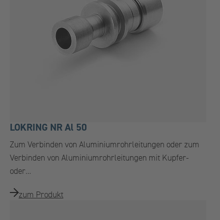
LOKRING NR Al 50
Zum Verbinden von Aluminiumrohrleitungen oder zum
Verbinden von Aluminiumrohrleitungen mit Kupfer-
oder…
zum Produkt