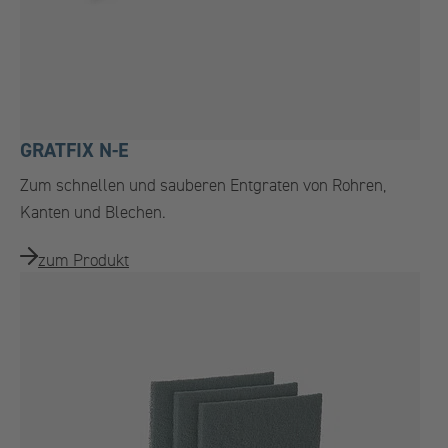
GRATFIX N-E
Zum schnellen und sauberen Entgraten von Rohren,
Kanten und Blechen.
zum Produkt