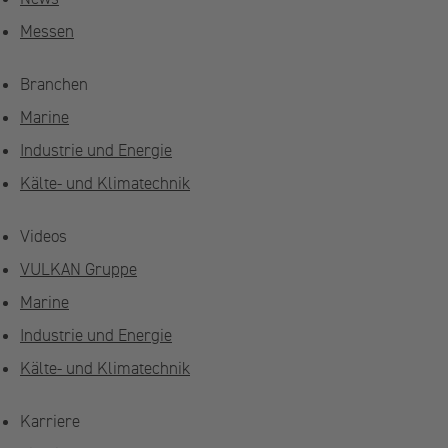
Messen
Branchen
Marine
Industrie und Energie
Kälte- und Klimatechnik
Videos
VULKAN Gruppe
Marine
Industrie und Energie
Kälte- und Klimatechnik
Karriere