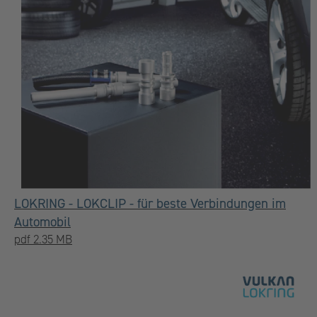
LOKRING - LOKCLIP - für beste Verbindungen im
Automobil
pdf 2.35 MB