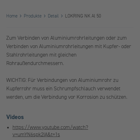
Home
Produkte
Detail
LOKRING NK Al 50
Zum Verbinden von Aluminiumrohrleitungen oder zum
Verbinden von Aluminiumrohrleitungen mit Kupfer- oder
Stahlrohrleitungen mit gleichen
Rohraußendurchmessern.
WICHTIG: Für Verbindungen von Aluminiumrohr zu
Kupferrohr muss ein Schrumpfschlauch verwendet
werden, um die Verbindung vor Korrosion zu schützen.
Videos
https://www.youtube.com/watch?
v=umYN6spk2IA&t=1s