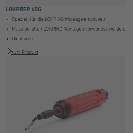
LOKPREP 65G
Speziell für die LOKRING Montage entwickelt.
Muss bei allen LOKRING Montagen verwendet werden.
Dient zum…
zum Produkt