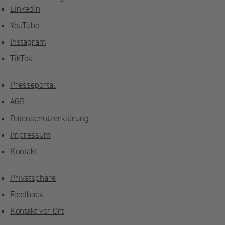
LinkedIn
YouTube
Instagram
TikTok
Presseportal
AGB
Datenschutzerklärung
Impressum
Kontakt
Privatsphäre
Feedback
Kontakt vor Ort