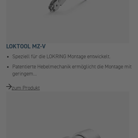
LOKTOOL MZ-V
Speziell für die LOKRING Montage entwickelt.
Patentierte Hebelmechanik ermöglicht die Montage mit
geringem…
zum Produkt