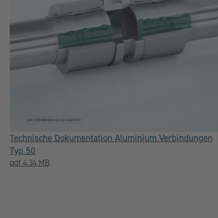
Technische Dokumentation Aluminium Verbindungen
Typ 50
pdf 4.34 MB