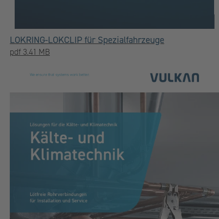
LOKRING-LOKCLIP für Spezialfahrzeuge
pdf 3.41 MB