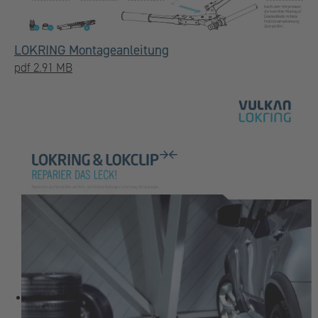
LOKRING Montageanleitung
pdf 2.91 MB