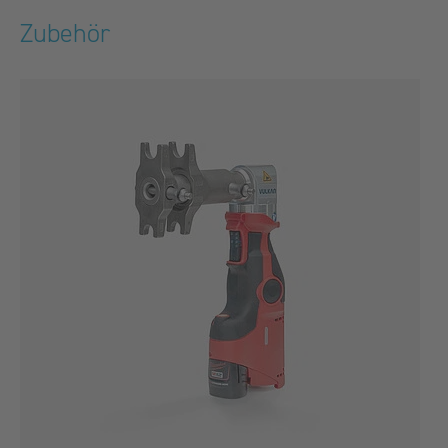
Zubehör