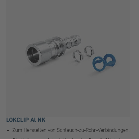
LOKCLIP Al NK
Zum Herstellen von Schlauch-zu-Rohr-Verbindungen.