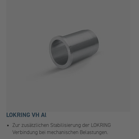
LOKRING VH Al
Zur zusätzlichen Stabilisierung der LOKRING
Verbindung bei mechanischen Belastungen.