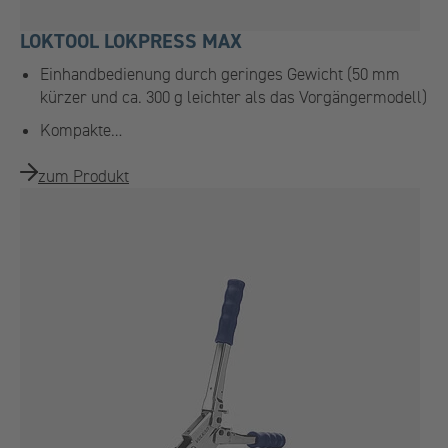
LOKTOOL LOKPRESS MAX
Einhandbedienung durch geringes Gewicht (50 mm
kürzer und ca. 300 g leichter als das Vorgängermodell)
Kompakte…
zum Produkt