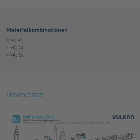
Materialkombinationen
>>>Al-Al
>>>Al-Cu
>>>Al-St
Downloads