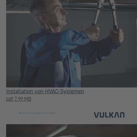
Installation von HVAC-Systemen
pdf 7.99 MB