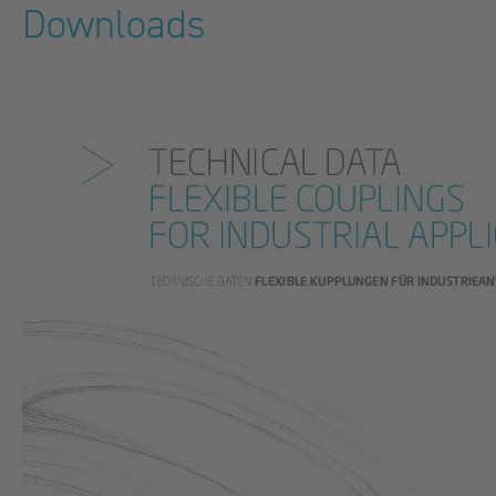
Downloads