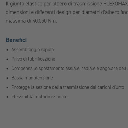
Il giunto elastico per albero di trasmissione FLEXOMAX
dimensioni e differenti design per diametri d’albero fi
massima di 40.050 Nm.
Benefici
Assemblaggio rapido
Privo di lubrificazione
Compensa lo spostamento assiale, radiale e angolare dell
Bassa manutenzione
Protegge la sezione della trasmissione dai carichi d’urto
Flessibilità multidirezionale