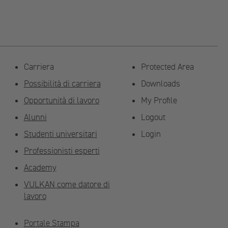
Carriera
Protected Area
Possibilità di carriera
Downloads
Opportunità di lavoro
My Profile
Alunni
Logout
Studenti universitari
Login
Professionisti esperti
Academy
VULKAN come datore di
lavoro
Portale Stampa