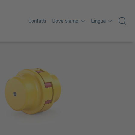
Contatti
Dove siamo
Lingua