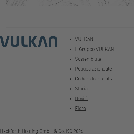
VULKAN
Il Gruppo VULKAN
Sostenibilità
Politica aziendale
Codice di condatta
Storia
Novità
Fiere
Hackforth Holding GmbH & Co. KG 2026