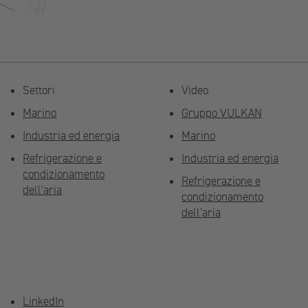
Settori
Video
Marino
Gruppo VULKAN
Industria ed energia
Marino
Refrigerazione e
Industria ed energia
condizionamento
Refrigerazione e
dell'aria
condizionamento
dell’aria
LinkedIn