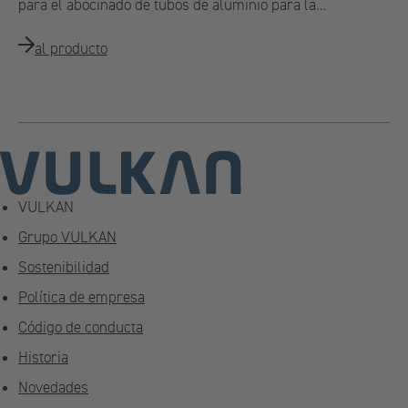
para el abocinado de tubos de aluminio para la…
al producto
VULKAN
Grupo VULKAN
Sostenibilidad
Política de empresa
Código de conducta
Historia
Novedades