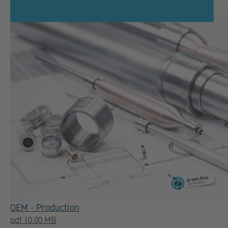
OEM - Production
pdf 10.00 MB