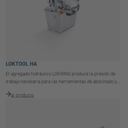
LOKTOOL HA
El agregado hidráulico LOKRING produce la presión de
trabajo necesaria para las herramientas de abocinado y…
al producto