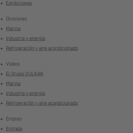
Exhibiciones
Divisiones
Marina
Industria y energía
Refrigeración y aire acondicionado
Videos
El Grupo VULKAN
Marina
Industria y energía
Refrigeración y aire acondicionado
Empleo
Entrada