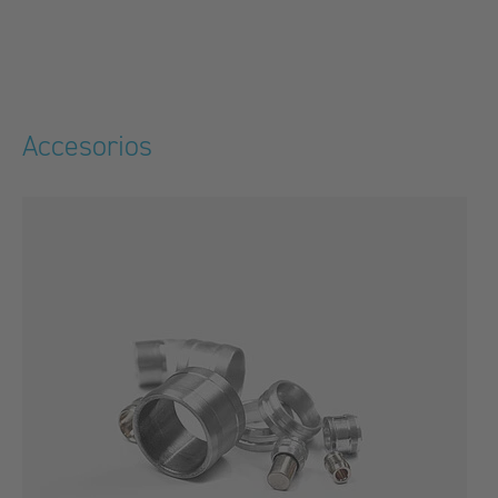
Accesorios