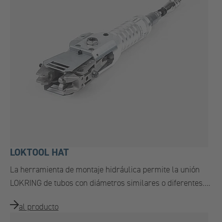
LOKTOOL HAT
La herramienta de montaje hidráulica permite la unión
LOKRING de tubos con diámetros similares o diferentes.…
al producto