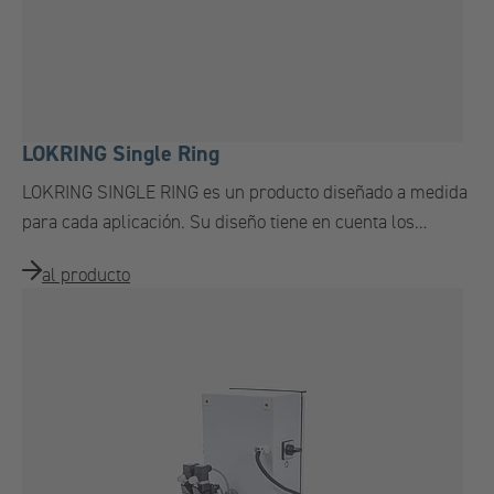
LOKRING Single Ring
LOKRING SINGLE RING es un producto diseñado a medida
para cada aplicación. Su diseño tiene en cuenta los…
al producto