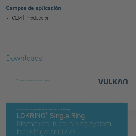
Campos de aplicación
OEM | Producción
Downloads