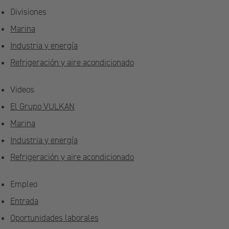
Divisiones
Marina
Industria y energía
Refrigeración y aire acondicionado
Videos
El Grupo VULKAN
Marina
Industria y energía
Refrigeración y aire acondicionado
Empleo
Entrada
Oportunidades laborales