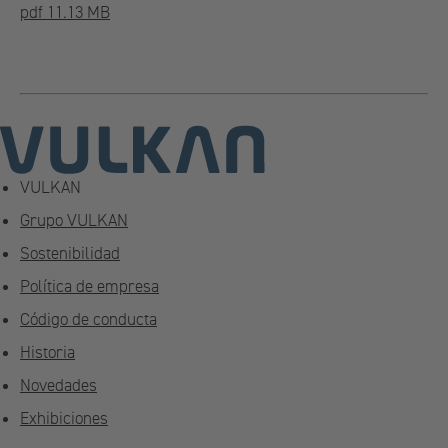
pdf 11.13 MB
VULKAN
Grupo VULKAN
Sostenibilidad
Política de empresa
Código de conducta
Historia
Novedades
Exhibiciones