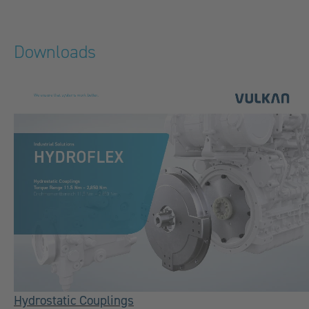
Downloads
Hydrostatic Couplings