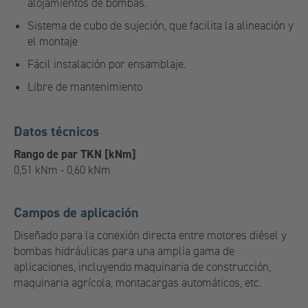
alojamientos de bombas.
Sistema de cubo de sujeción, que facilita la alineación y
el montaje
Fácil instalación por ensamblaje.
Libre de mantenimiento
Datos técnicos
Rango de par TKN [kNm]
0,51 kNm - 0,60 kNm
Campos de aplicación
Diseñado para la conexión directa entre motores diésel y
bombas hidráulicas para una amplia gama de
aplicaciones, incluyendo maquinaria de construcción,
maquinaria agrícola, montacargas automáticos, etc.