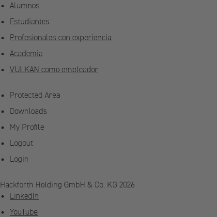
Alumnos
Estudiantes
Profesionales con experiencia
Academia
VULKAN como empleador
Protected Area
Downloads
My Profile
Logout
Login
Hackforth Holding GmbH & Co. KG 2026
LinkedIn
YouTube