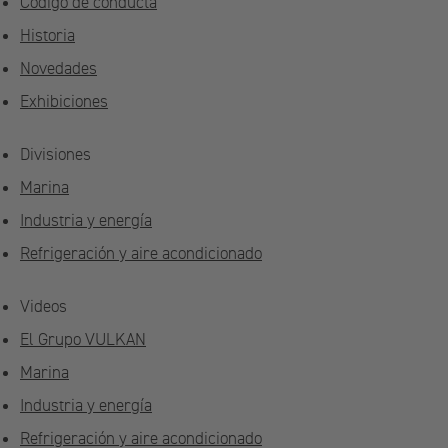
Código de conducta
Historia
Novedades
Exhibiciones
Divisiones
Marina
Industria y energía
Refrigeración y aire acondicionado
Videos
El Grupo VULKAN
Marina
Industria y energía
Refrigeración y aire acondicionado