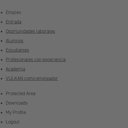
Empleo
Entrada
Oportunidades laborales
Alumnos
Estudiantes
Profesionales con experiencia
Academia
VULKAN como empleador
Protected Area
Downloads
My Profile
Logout