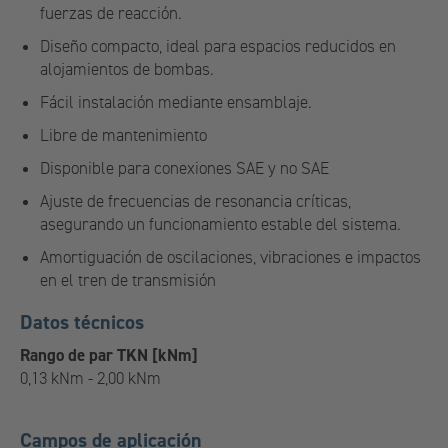
fuerzas de reacción.
Diseño compacto, ideal para espacios reducidos en
alojamientos de bombas.
Fácil instalación mediante ensamblaje.
Libre de mantenimiento
Disponible para conexiones SAE y no SAE
Ajuste de frecuencias de resonancia críticas,
asegurando un funcionamiento estable del sistema.
Amortiguación de oscilaciones, vibraciones e impactos
en el tren de transmisión
Datos técnicos
Rango de par TKN [kNm]
0,13 kNm - 2,00 kNm
Campos de aplicación