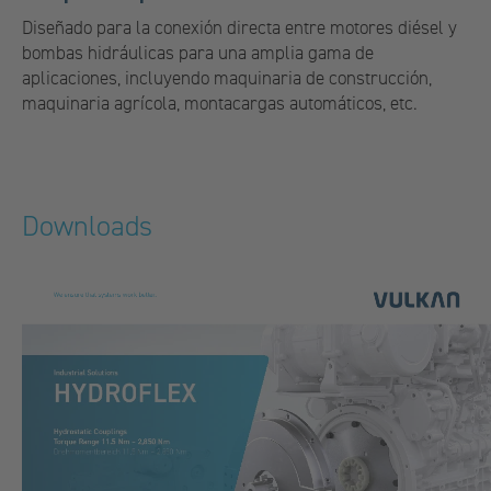
Diseñado para la conexión directa entre motores diésel y
bombas hidráulicas para una amplia gama de
aplicaciones, incluyendo maquinaria de construcción,
maquinaria agrícola, montacargas automáticos, etc.
Downloads