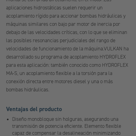
aplicaciones hidrostáticas suelen requerir un
acoplamiento rígido para accionar bombas hidráulicas y
máquinas similares con bajo par motor de inercia por
debajo de las velocidades críticas, con lo que se eliminan
las posibles resonancias perjudiciales del rango de
velocidades de funcionamiento de la máquina.VULKAN ha
desarrollado su programa de acoplamiento HYDROFLEX
para esta aplicación: también conocido como HYDROFLEX
MA-S, un acoplamiento flexible a la torsión para la
conexión directa entre motores diesel y una o más
bombas hidráulicas.
Ventajas del producto
Diseño monobloque sin holguras, asegurando una
transmisión de potencia eficiente. Elemento flexible
capaz de compensar la desalineación minimizando