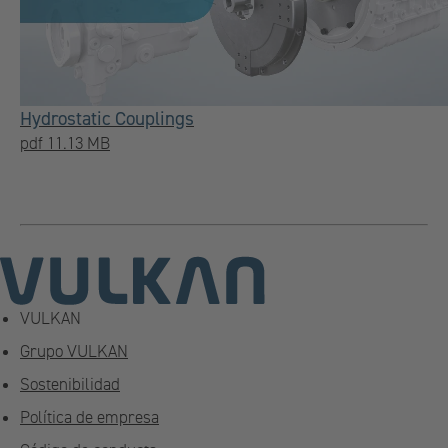
Hydrostatic Couplings
pdf 11.13 MB
VULKAN
Grupo VULKAN
Sostenibilidad
Política de empresa