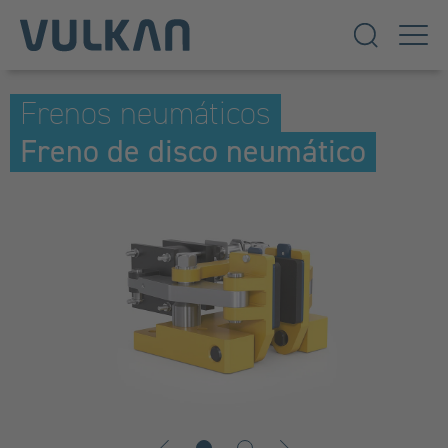
Frenos neumáticos
Freno de disco neumático