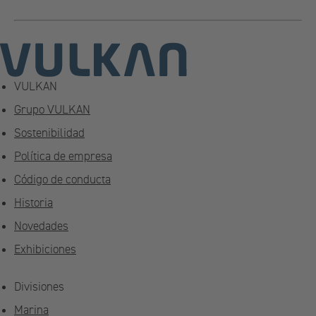
VULKAN
Grupo VULKAN
Sostenibilidad
Política de empresa
Código de conducta
Historia
Novedades
Exhibiciones
Divisiones
Marina