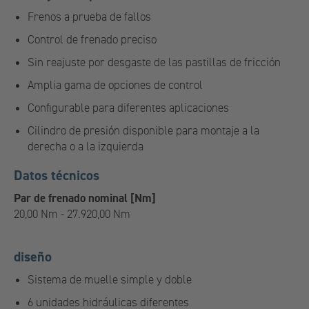
Frenos a prueba de fallos
Control de frenado preciso
Sin reajuste por desgaste de las pastillas de fricción
Amplia gama de opciones de control
Configurable para diferentes aplicaciones
Cilindro de presión disponible para montaje a la
derecha o a la izquierda
Datos técnicos
Par de frenado nominal [Nm]
20,00 Nm - 27.920,00 Nm
diseño
Sistema de muelle simple y doble
6 unidades hidráulicas diferentes