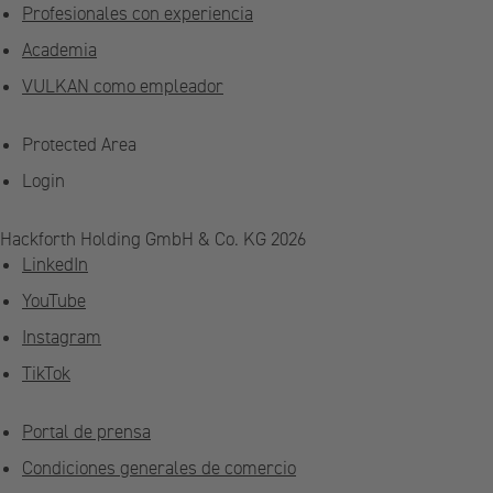
Profesionales con experiencia
Academia
VULKAN como empleador
Protected Area
Login
Hackforth Holding GmbH & Co. KG 2026
LinkedIn
YouTube
Instagram
TikTok
Portal de prensa
Condiciones generales de comercio