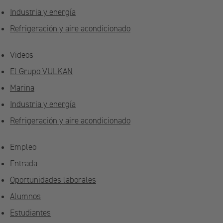
Industria y energía
Refrigeración y aire acondicionado
Videos
El Grupo VULKAN
Marina
Industria y energía
Refrigeración y aire acondicionado
Empleo
Entrada
Oportunidades laborales
Alumnos
Estudiantes