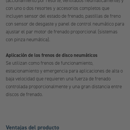
(accionamiento por resorte, ventilados neumáticamente) y
con uno o dos resortes y accesorios completos que
incluyen sensor del estado de frenado, pastillas de freno
con sensor de desgaste y panel de control neumático para
ajustar el par motor de frenado proporcional (sistemas
con pinza neumática).
Aplicación de los frenos de disco neumáticos
Se utilizan como frenos de funcionamiento,
estacionamiento y emergencia para aplicaciones de alta o
baja velocidad que requieren una fuerza de frenado
controlada proporcionalmente y una gran distancia entre
discos de frenado.
Ventajas del producto