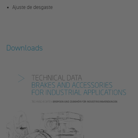
Ajuste de desgaste
Downloads