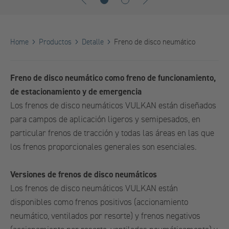
1
2
Home
Productos
Detalle
Freno de disco neumático
Freno de disco neumático como freno de funcionamiento,
de estacionamiento y de emergencia
Los frenos de disco neumáticos VULKAN están diseñados
para campos de aplicación ligeros y semipesados, en
particular frenos de tracción y todas las áreas en las que
los frenos proporcionales generales son esenciales.
Versiones de frenos de disco neumáticos
Los frenos de disco neumáticos VULKAN están
disponibles como frenos positivos (accionamiento
neumático, ventilados por resorte) y frenos negativos