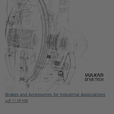
Brakes and Accessories for Industrial Applications
pdf 11.09 MB